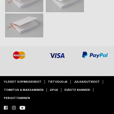
YLEISET SOPIMUSEHDOT
TIETOSUOJA
JULKAISUTIEDOT
TOIMITUS & MAKSAMINEN
APUA
EVÄSTE BANNERI
PERUUTTAMINEN