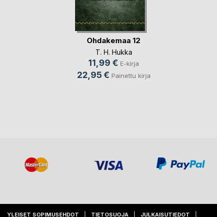
Ohdakemaa 12
T. H. Hukka
11,99 €
E-kirja
22,95 €
Painettu kirja
YLEISET SOPIMUSEHDOT
TIETOSUOJA
JULKAISUTIEDOT