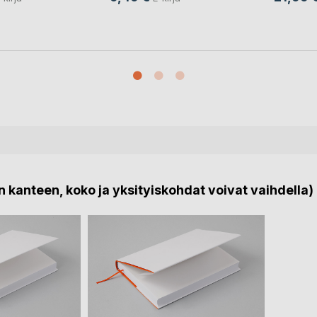
 kanteen, koko ja yksityiskohdat voivat vaihdella)