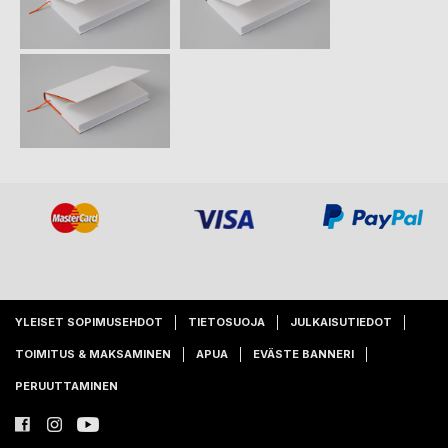
YLEISET SOPIMUSEHDOT
TIETOSUOJA
JULKAISUTIEDOT
TOIMITUS & MAKSAMINEN
APUA
EVÄSTE BANNERI
PERUUTTAMINEN