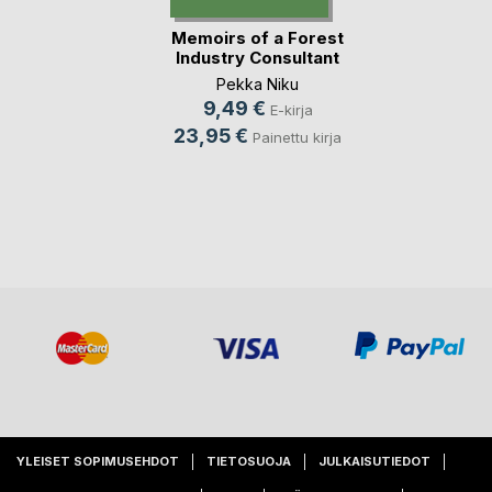
Memoirs of a Forest
Industry Consultant
Pekka Niku
9,49 €
E-kirja
23,95 €
Painettu kirja
YLEISET SOPIMUSEHDOT
TIETOSUOJA
JULKAISUTIEDOT