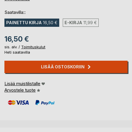
Saatavilla::
PAINETTU KIRJA
16,50 €
E-KIRJA
11,99 €
16,50 €
sis. alv. /
Toimituskulut
Heti saatavilla
LISÄÄ OSTOSKORIIN
Lisää muistilistalle
Arvostele tuote