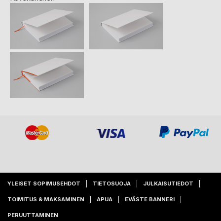
YLEISET SOPIMUSEHDOT
TIETOSUOJA
JULKAISUTIEDOT
TOIMITUS & MAKSAMINEN
APUA
EVÄSTE BANNERI
PERUUTTAMINEN