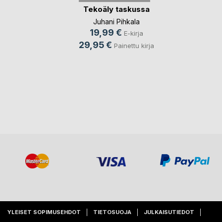
Tekoäly taskussa
Juhani Pihkala
19,99 €
E-kirja
29,95 €
Painettu kirja
YLEISET SOPIMUSEHDOT
TIETOSUOJA
JULKAISUTIEDOT