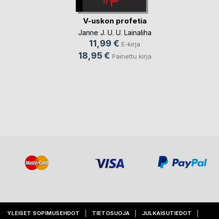
V-uskon profetia
Janne J. U. U. Lainaliha
11,99 €
E-kirja
18,95 €
Painettu kirja
YLEISET SOPIMUSEHDOT
TIETOSUOJA
JULKAISUTIEDOT