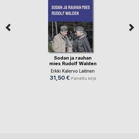
Sodan ja rauhan
mies Rudolf Walden
Erkki Kalervo Laitinen
31,50 €
Painettu kirja