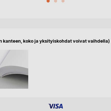
 kanteen, koko ja yksityiskohdat voivat vaihdella)