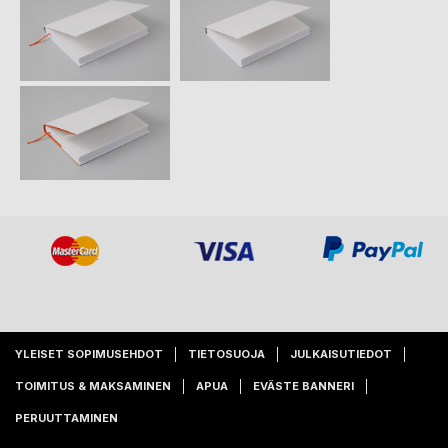
YLEISET SOPIMUSEHDOT
TIETOSUOJA
JULKAISUTIEDOT
TOIMITUS & MAKSAMINEN
APUA
EVÄSTE BANNERI
PERUUTTAMINEN