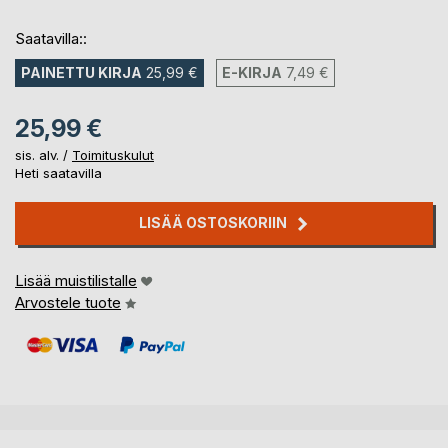
Saatavilla::
PAINETTU KIRJA
25,99 €
E-KIRJA
7,49 €
25,99 €
sis. alv. /
Toimituskulut
Heti saatavilla
LISÄÄ OSTOSKORIIN
Lisää muistilistalle
Arvostele tuote