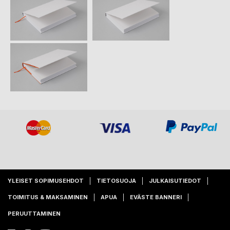
YLEISET SOPIMUSEHDOT
TIETOSUOJA
JULKAISUTIEDOT
TOIMITUS & MAKSAMINEN
APUA
EVÄSTE BANNERI
PERUUTTAMINEN