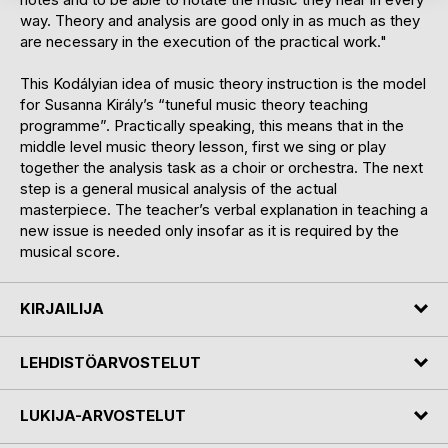
way. Theory and analysis are good only in as much as they
are necessary in the execution of the practical work."
This Kodályian idea of music theory instruction is the model
for Susanna Király’s “tuneful music theory teaching
programme”. Practically speaking, this means that in the
middle level music theory lesson, first we sing or play
together the analysis task as a choir or orchestra. The next
step is a general musical analysis of the actual
masterpiece. The teacher’s verbal explanation in teaching a
new issue is needed only insofar as it is required by the
musical score.
KIRJAILIJA
LEHDISTÖARVOSTELUT
LUKIJA-ARVOSTELUT