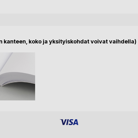
 kanteen, koko ja yksityiskohdat voivat vaihdella)