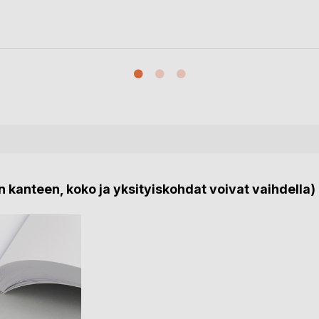
 kanteen, koko ja yksityiskohdat voivat vaihdella)