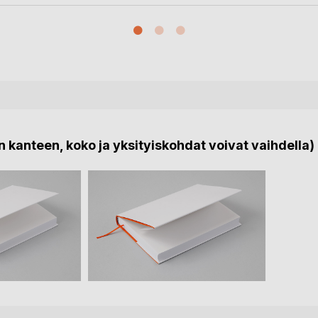
 kanteen, koko ja yksityiskohdat voivat vaihdella)