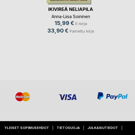
IKIVIREÄ NELIAPILA
Anna-Liisa Soininen
15,99 €
E-kirja
33,90 €
Painettu kirja
YLEISET SOPIMUSEHDOT
TIETOSUOJA
JULKAISUTIEDOT