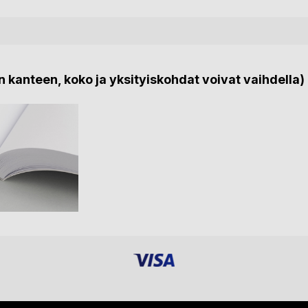
 kanteen, koko ja yksityiskohdat voivat vaihdella)