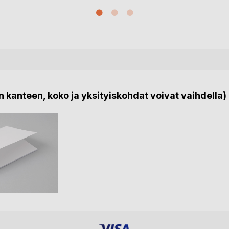
 kanteen, koko ja yksityiskohdat voivat vaihdella)