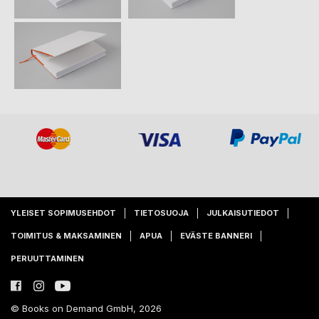
YLEISET SOPIMUSEHDOT
TIETOSUOJA
JULKAISUTIEDOT
TOIMITUS & MAKSAMINEN
APUA
EVÄSTE BANNERI
PERUUTTAMINEN
© Books on Demand GmbH, 2026