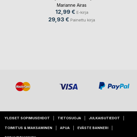
Marianne Airas
12,99 €
E-kirja
29,93 €
Painettu kirja
YLEISET SOPIMUSEHDOT
TIETOSUOJA
JULKAISUTIEDOT
TOIMITUS & MAKSAMINEN
APUA
EVÄSTE BANNERI