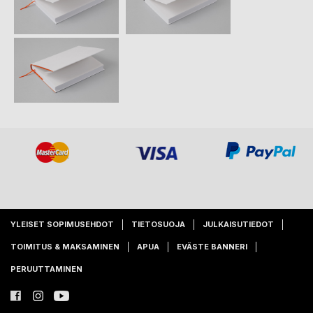
YLEISET SOPIMUSEHDOT
TIETOSUOJA
JULKAISUTIEDOT
TOIMITUS & MAKSAMINEN
APUA
EVÄSTE BANNERI
PERUUTTAMINEN