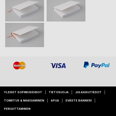
YLEISET SOPIMUSEHDOT
TIETOSUOJA
JULKAISUTIEDOT
TOIMITUS & MAKSAMINEN
APUA
EVÄSTE BANNERI
PERUUTTAMINEN