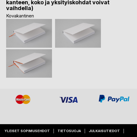
kanteen, koko ja yksityiskohdat voivat
vaihdella)
Kovakantinen
YLEISET SOPIMUSEHDOT
TIETOSUOJA
JULKAISUTIEDOT