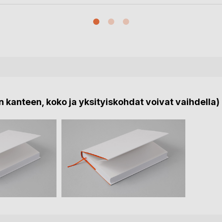
 kanteen, koko ja yksityiskohdat voivat vaihdella)