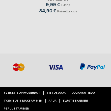
9,99 €
E-kirja
34,90 €
Painettu kirja
YLEISET SOPIMUSEHDOT
TIETOSUOJA
JULKAISUTIEDOT
TOIMITUS & MAKSAMINEN
APUA
EVÄSTE BANNERI
PERUUTTAMINEN