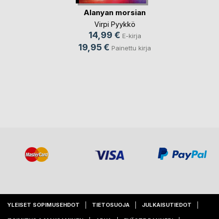
Alanyan morsian
Virpi Pyykkö
14,99 €
E-kirja
19,95 €
Painettu kirja
YLEISET SOPIMUSEHDOT
TIETOSUOJA
JULKAISUTIEDOT