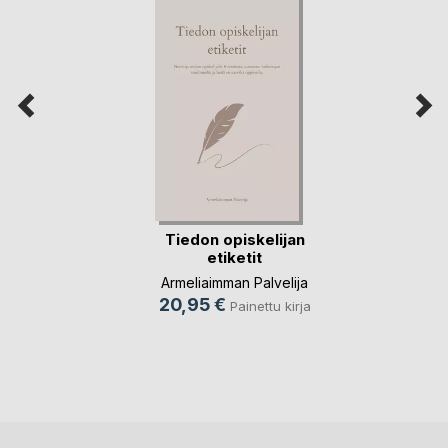
Tiedon opiskelijan
etiketit
Armeliaimman Palvelija
20,95 €
Painettu kirja