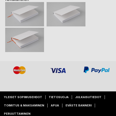
YLEISET SOPIMUSEHDOT
TIETOSUOJA
JULKAISUTIEDOT
TOIMITUS & MAKSAMINEN
APUA
EVÄSTE BANNERI
PERUUTTAMINEN