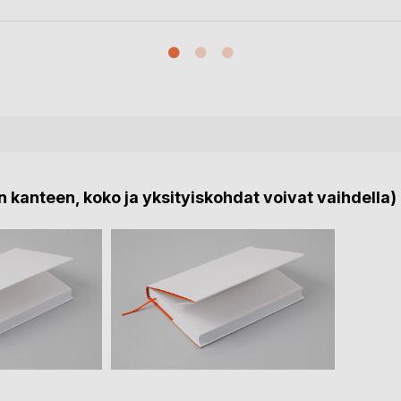
 kanteen, koko ja yksityiskohdat voivat vaihdella)