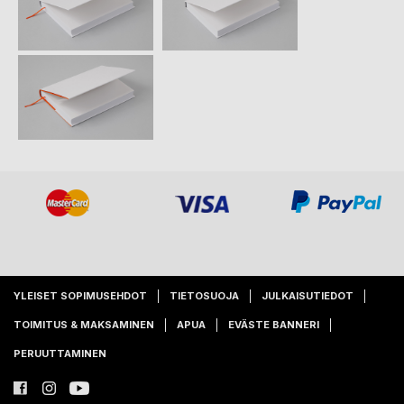
YLEISET SOPIMUSEHDOT
TIETOSUOJA
JULKAISUTIEDOT
TOIMITUS & MAKSAMINEN
APUA
EVÄSTE BANNERI
PERUUTTAMINEN