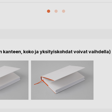
 kanteen, koko ja yksityiskohdat voivat vaihdella)