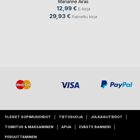
Marianne Airas
12,99 €
E-kirja
29,93 €
Painettu kirja
YLEISET SOPIMUSEHDOT
TIETOSUOJA
JULKAISUTIEDOT
TOIMITUS & MAKSAMINEN
APUA
EVÄSTE BANNERI
PERUUTTAMINEN