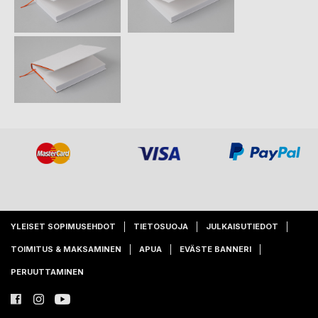
YLEISET SOPIMUSEHDOT
TIETOSUOJA
JULKAISUTIEDOT
TOIMITUS & MAKSAMINEN
APUA
EVÄSTE BANNERI
PERUUTTAMINEN