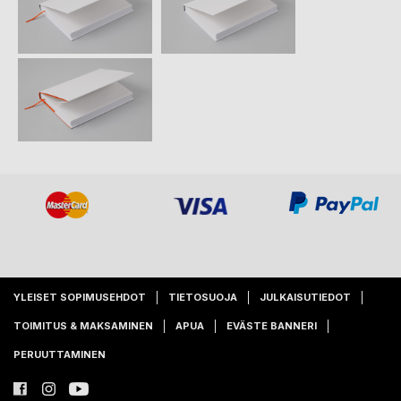
YLEISET SOPIMUSEHDOT
TIETOSUOJA
JULKAISUTIEDOT
TOIMITUS & MAKSAMINEN
APUA
EVÄSTE BANNERI
PERUUTTAMINEN