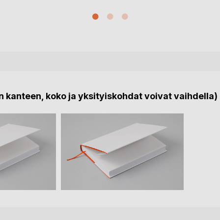
 kanteen, koko ja yksityiskohdat voivat vaihdella)