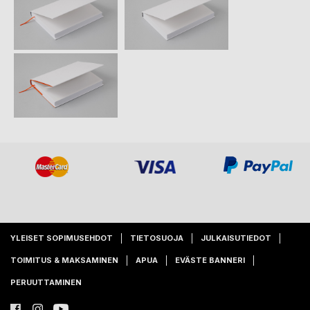
YLEISET SOPIMUSEHDOT
TIETOSUOJA
JULKAISUTIEDOT
TOIMITUS & MAKSAMINEN
APUA
EVÄSTE BANNERI
PERUUTTAMINEN