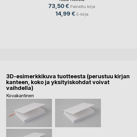
73,50 €
Painettu kirja
14,99 €
E-kirja
3D-esimerkkikuva tuotteesta (perustuu kirjan
kanteen, koko ja yksityiskohdat voivat
vaihdella)
Kovakantinen