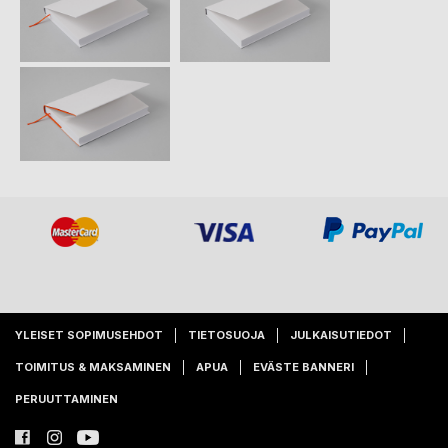
YLEISET SOPIMUSEHDOT
TIETOSUOJA
JULKAISUTIEDOT
TOIMITUS & MAKSAMINEN
APUA
EVÄSTE BANNERI
PERUUTTAMINEN