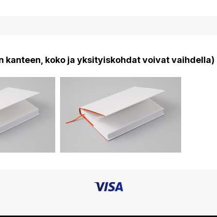
 kanteen, koko ja yksityiskohdat voivat vaihdella)