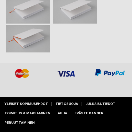
YLEISET SOPIMUSEHDOT
TIETOSUOJA
JULKAISUTIEDOT
TOIMITUS & MAKSAMINEN
APUA
EVÄSTE BANNERI
PERUUTTAMINEN