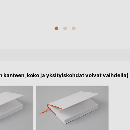
 kanteen, koko ja yksityiskohdat voivat vaihdella)