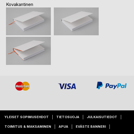
Kovakantinen
YLEISET SOPIMUSEHDOT
TIETOSUOJA
JULKAISUTIEDOT
TOIMITUS & MAKSAMINEN
APUA
EVÄSTE BANNERI