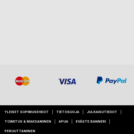
YLEISET SOPIMUSEHDOT
TIETOSUOJA
JULKAISUTIEDOT
TOIMITUS & MAKSAMINEN
APUA
EVÄSTE BANNERI
PERUUTTAMINEN