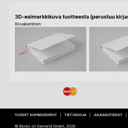
3D-esimerkkikuva tuotteesta (perustuu kirjan
Kovakantinen
YLEISET SOPIMUSEHDOT
TIETOSUOJA
JULKAISUTIEDOT
© Books on Demand GmbH, 2026