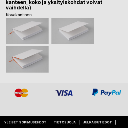
kanteen, koko ja yksityiskohdat voivat
vaihdella)
Kovakantinen
YLEISET SOPIMUSEHDOT
TIETOSUOJA
JULKAISUTIEDOT