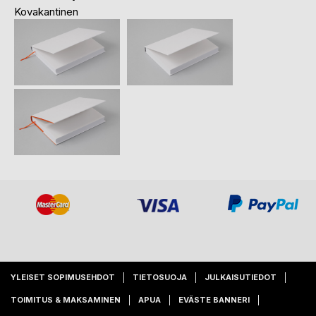
Kovakantinen
YLEISET SOPIMUSEHDOT
TIETOSUOJA
JULKAISUTIEDOT
TOIMITUS & MAKSAMINEN
APUA
EVÄSTE BANNERI