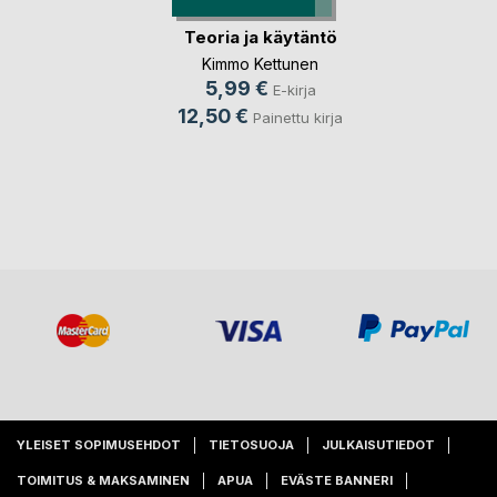
Teoria ja käytäntö
Kimmo Kettunen
5,99 €
E-kirja
12,50 €
Painettu kirja
YLEISET SOPIMUSEHDOT
TIETOSUOJA
JULKAISUTIEDOT
TOIMITUS & MAKSAMINEN
APUA
EVÄSTE BANNERI