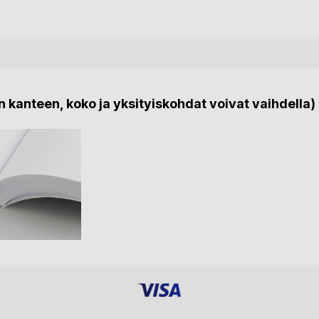
 kanteen, koko ja yksityiskohdat voivat vaihdella)