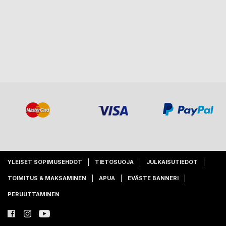
YLEISET SOPIMUSEHDOT
TIETOSUOJA
JULKAISUTIEDOT
TOIMITUS & MAKSAMINEN
APUA
EVÄSTE BANNERI
PERUUTTAMINEN